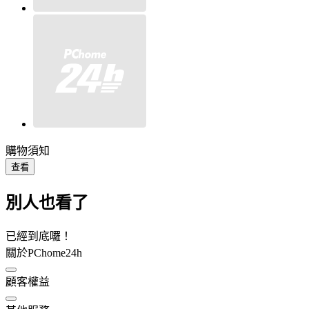
購物須知
查看
別人也看了
已經到底囉！
關於PChome24h
顧客權益