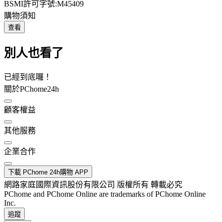
BSMI許可字號:M45409
購物須知
查看
別人也看了
已經到底囉！
關於PChome24h
顧客權益
其他服務
企業合作
下載 PChome 24h購物 APP
網路家庭國際資訊股份有限公司 版權所有 轉載必究
PChome and PChome Online are trademarks of PChome Online
Inc.
追蹤