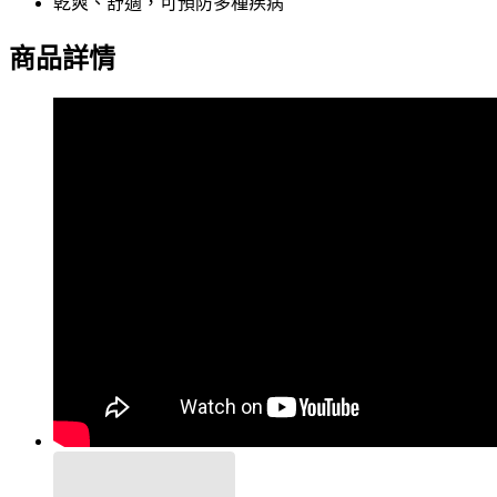
乾爽、舒適，可預防多種疾病
商品詳情