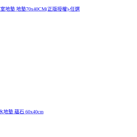
室地墊 地墊70x40CM(正版授權)-任選
地墊 蘊石 60x40cm