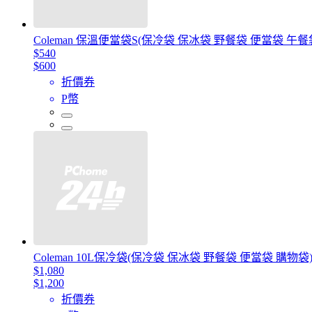
Coleman 保溫便當袋S(保冷袋 保冰袋 野餐袋 便當袋 午餐
$540
$600
折價券
P幣
Coleman 10L保冷袋(保冷袋 保冰袋 野餐袋 便當袋 購物袋
$1,080
$1,200
折價券