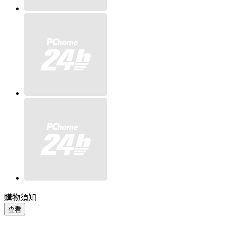
購物須知
查看