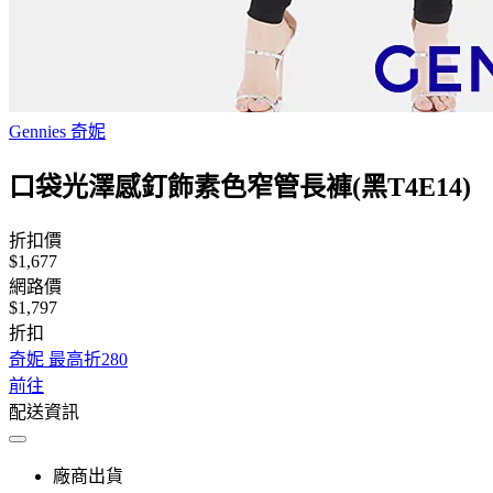
Gennies 奇妮
口袋光澤感釘飾素色窄管長褲(黑T4E14)
折扣價
$1,677
網路價
$1,797
折扣
奇妮 最高折280
前往
配送資訊
廠商出貨