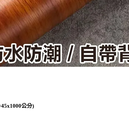
5x1000公分)