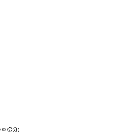
000公分)