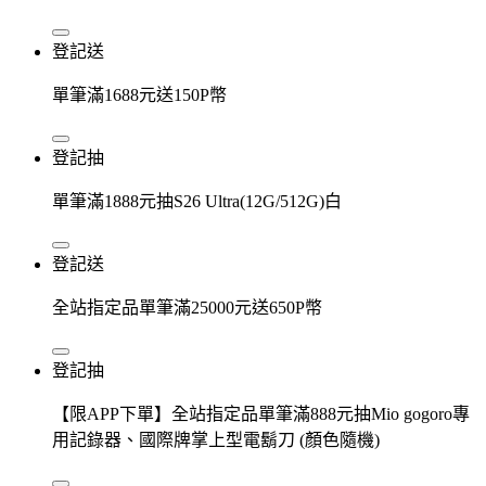
登記送
單筆滿1688元送150P幣
登記抽
單筆滿1888元抽S26 Ultra(12G/512G)白
登記送
全站指定品單筆滿25000元送650P幣
登記抽
【限APP下單】全站指定品單筆滿888元抽Mio gogoro專
用記錄器、國際牌掌上型電鬍刀 (顏色隨機)