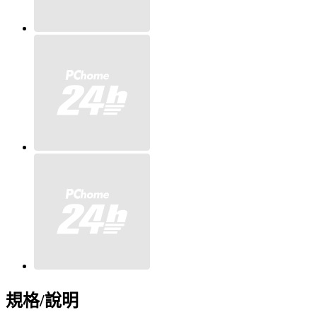
規格/說明