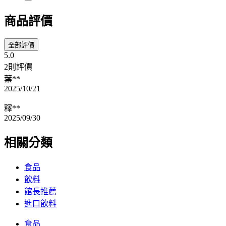
商品評價
全部評價
5.0
2則評價
葉**
2025/10/21
釋**
2025/09/30
相關分類
食品
飲料
館長推薦
進口飲料
食品