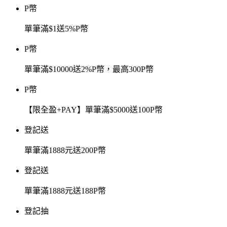
P幣
單筆滿$1送5%P幣
P幣
單筆滿$10000送2%P幣，最高300P幣
P幣
【限全盈+PAY】單筆滿$5000送100P幣
登記送
單筆滿1888元送200P幣
登記送
單筆滿1888元送188P幣
登記抽