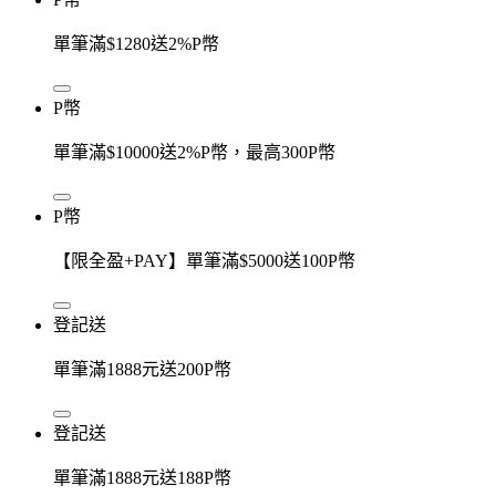
單筆滿$1280送2%P幣
P幣
單筆滿$10000送2%P幣，最高300P幣
P幣
【限全盈+PAY】單筆滿$5000送100P幣
登記送
單筆滿1888元送200P幣
登記送
單筆滿1888元送188P幣