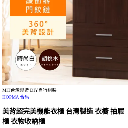
MIT台灣製造 DIY自行組裝
HOPMA 合馬
美背超完美機能衣櫃 台灣製造 衣櫥 抽屜
櫃 衣物收納櫃