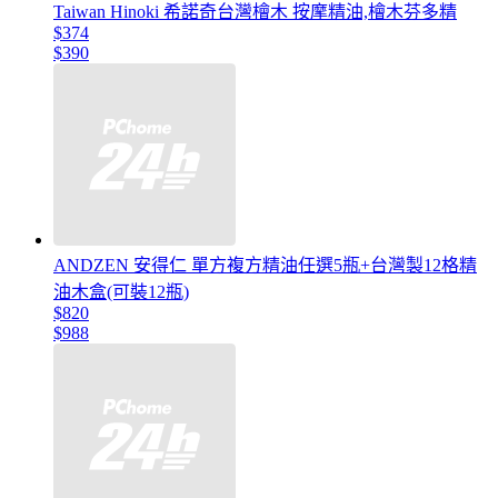
Taiwan Hinoki 希諾奇台灣檜木 按摩精油,檜木芬多精
$374
$390
ANDZEN 安得仁 單方複方精油任選5瓶+台灣製12格精
油木盒(可裝12瓶)
$820
$988