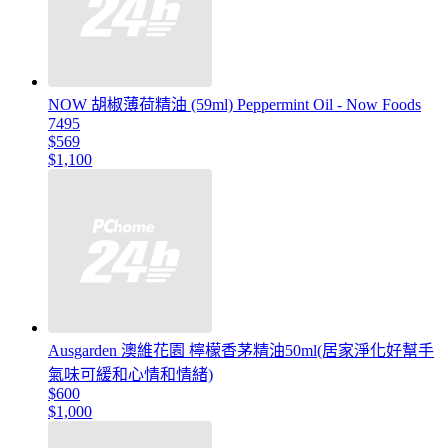
NOW 胡椒薄荷精油 (59ml) Peppermint Oil - Now Foods
7495
$569
$1,100
Ausgarden 澳維花園 檸檬香茅精油50ml(居家淨化好幫手
氣味可緩和心情和情緒)
$600
$1,000