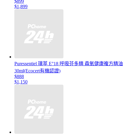
$899
$1,899
Puressentiel 璞萃 E°18 呼吸芬多精 森氧健康複方精油
30ml(Ecocert有機認證)
$888
$1,150