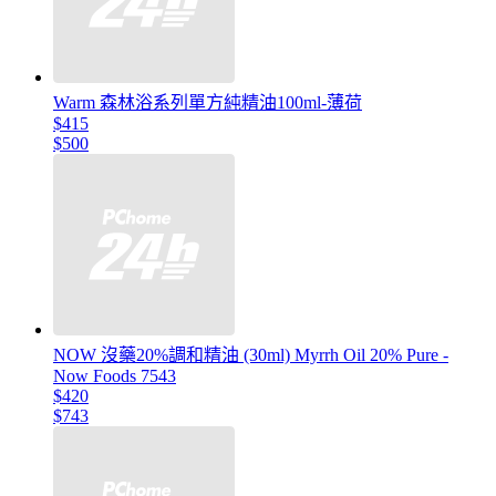
Warm 森林浴系列單方純精油100ml-薄荷
$415
$500
NOW 沒藥20%調和精油 (30ml) Myrrh Oil 20% Pure -
Now Foods 7543
$420
$743