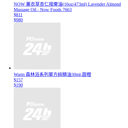
NOW 薰衣草杏仁按摩油(16oz/473ml) Lavender Almond
Massage Oil - Now Foods 7663
$811
$980
Warm 森林浴系列單方純精油30ml-甜橙
$157
$190