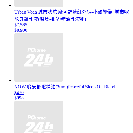
Urban Veda 城市吠陀 魔可舒遠紅外線-小熱導儀+城市吠
陀身體乳液(溫敷/推拿/精油乳液組)
$7,565
$8,900
NOW 晚安舒眠精油(30ml)Peaceful Sleep Oil Blend
$470
$998