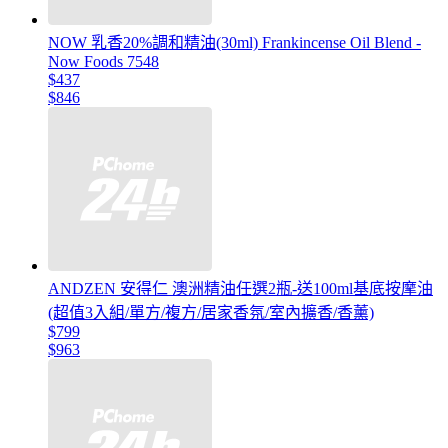
NOW 乳香20%調和精油(30ml) Frankincense Oil Blend -
Now Foods 7548
$437
$846
ANDZEN 安得仁 澳洲精油任選2瓶-送100ml基底按摩油
(超值3入組/單方/複方/居家香氛/室內擴香/香薰)
$799
$963