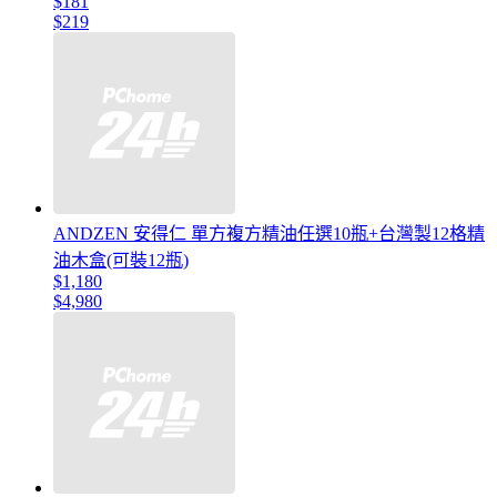
$181
$219
ANDZEN 安得仁 單方複方精油任選10瓶+台灣製12格精
油木盒(可裝12瓶)
$1,180
$4,980