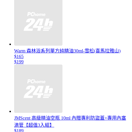
Warm 森林浴系列單方純精油30ml-雪松(喜馬拉雅山)
$165
$199
JMScent 高級精油空瓶 10ml 內贈專利防盜蓋+專用內塞
滴管【超值3入組】
$189