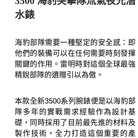
3500
海豹突擊隊氚氣夜光潛
水錶
海豹部隊需要一種堅定的安全感：即
他們的裝備可以在任何需要時刻發揮
關鍵的作用。
雷明時對這個全球最強
精銳部隊的遺贈引以為傲。
本款全新3500系列腕錶便是以海豹部
隊多年的實戰需求經驗作為設計基
礎，同時採用了目前最先進的材料及
製作技術，全力打造這個重要的產