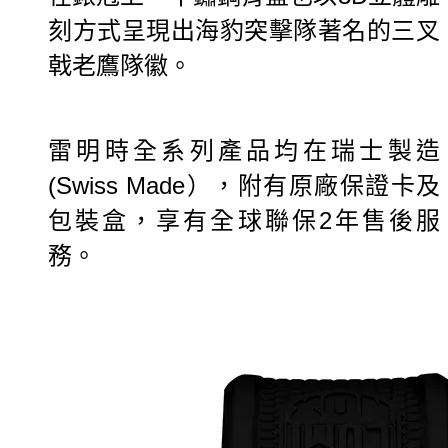
刻方式呈現出海豹突擊隊著名的三叉
戟老鷹隊徽。
雷明時全系列產品均在瑞士製造
(Swiss Made），
附有原廠保證卡及
包裝盒，享有全球聯保2年售後服
務。