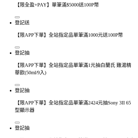
【限全盈+PAY】單筆滿$5000送100P幣
登記送
【限APP下單】全站指定品單筆滿1000元送100P幣
登記抽
【限APP下單】全站指定品單筆滿1元抽白蘭氏 雞湯精
華飲(50ml/9入)
登記抽
【限APP下單】全站指定品單筆滿2424元抽Sony 3II 65
型顯示器
登記抽