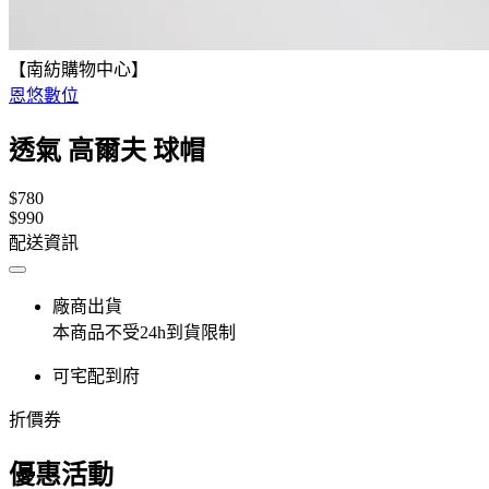
【南紡購物中心】
恩悠數位
透氣 高爾夫 球帽
$780
$990
配送資訊
廠商出貨
本商品不受24h到貨限制
可宅配到府
折價券
優惠活動