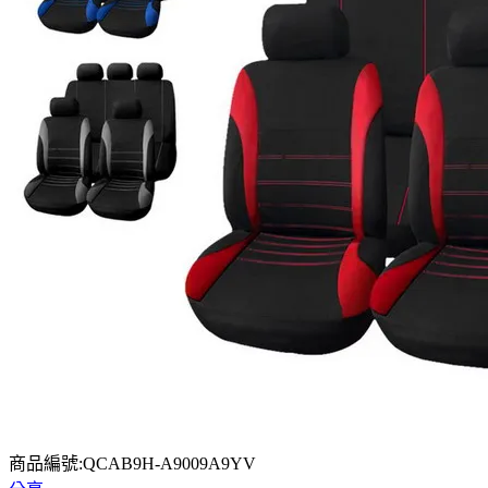
商品編號:QCAB9H-A9009A9YV