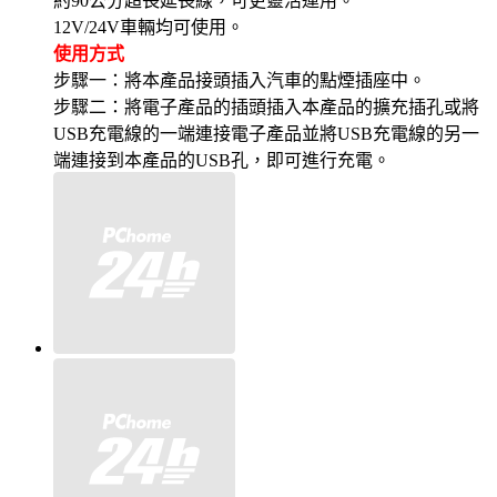
約90公分超長延長線，可更靈活運用。
12V/24V車輛均可使用。
使用方式
步驟一：將本產品接頭插入汽車的點煙插座中。
步驟二：將電子產品的插頭插入本產品的擴充插孔或將
USB充電線的一端連接電子產品並將USB充電線的另一
端連接到本產品的USB孔，即可進行充電。