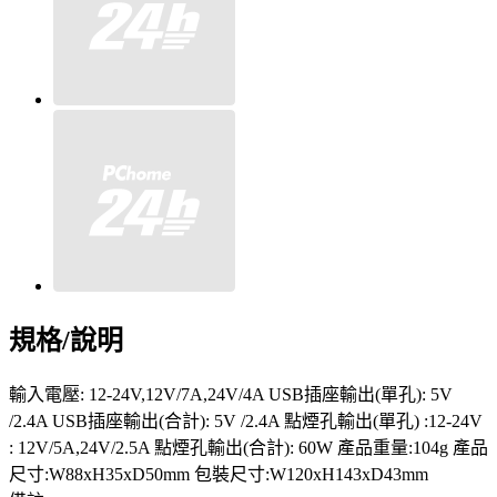
規格/說明
輸入電壓: 12-24V,12V/7A,24V/4A USB插座輸出(單孔): 5V
/2.4A USB插座輸出(合計): 5V /2.4A 點煙孔輸出(單孔) :12-24V
: 12V/5A,24V/2.5A 點煙孔輸出(合計): 60W 產品重量:104g 產品
尺寸:W88xH35xD50mm 包裝尺寸:W120xH143xD43mm