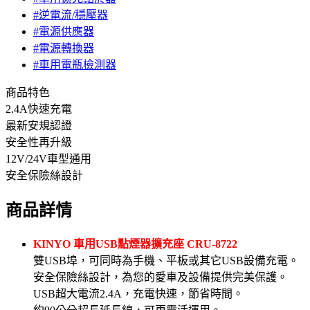
#逆電流/穩壓器
#電源供應器
#電源轉換器
#車用電瓶檢測器
商品特色
2.4A快速充電
最新安規認證
安全性再升級
12V/24V車型通用
安全保險絲設計
商品詳情
KINYO 車用USB點煙器擴充座 CRU-8722
雙USB埠，可同時為手機、平板或其它USB設備充電。
安全保險絲設計，為您的愛車及設備提供完美保護。
USB超大電流2.4A，充電快速，節省時間。