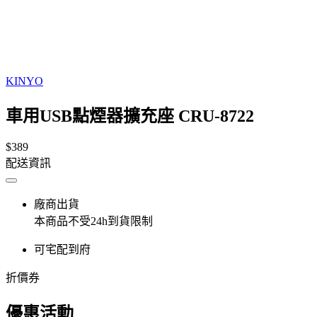
KINYO
車用USB點煙器擴充座 CRU-8722
$389
配送資訊
廠商出貨
本商品不受24h到貨限制
可宅配到府
折價券
優惠活動