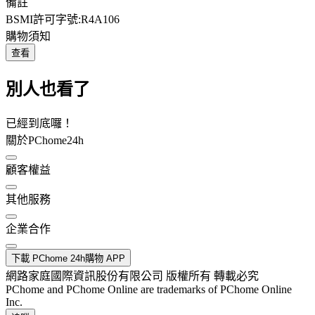
備註
BSMI許可字號:R4A106
購物須知
查看
別人也看了
已經到底囉！
關於PChome24h
顧客權益
其他服務
企業合作
下載 PChome 24h購物 APP
網路家庭國際資訊股份有限公司 版權所有 轉載必究
PChome and PChome Online are trademarks of PChome Online
Inc.