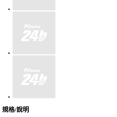
規格/說明