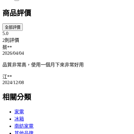
商品評價
全部評價
5.0
2則評價
蔡**
2026/04/04
品質非常高，使用一個月下來非常好用
江**
2024/12/08
相關分類
家電
冰箱
南紡家電
其他品牌