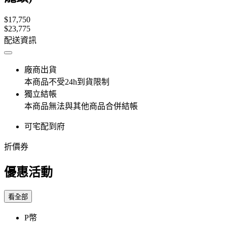
$17,750
$23,775
配送資訊
廠商出貨
本商品不受24h到貨限制
獨立結帳
本商品無法與其他商品合併結帳
可宅配到府
折價券
優惠活動
看全部
P幣