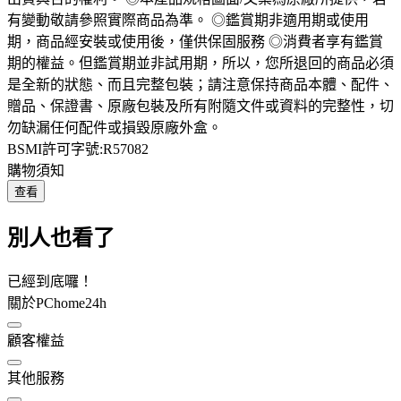
有變動敬請參照實際商品為準。 ◎鑑賞期非適用期或使用
期，商品經安裝或使用後，僅供保固服務 ◎消費者享有鑑賞
期的權益。但鑑賞期並非試用期，所以，您所退回的商品必須
是全新的狀態、而且完整包裝；請注意保持商品本體、配件、
贈品、保證書、原廠包裝及所有附隨文件或資料的完整性，切
勿缺漏任何配件或損毀原廠外盒。
BSMI許可字號:R57082
購物須知
查看
別人也看了
已經到底囉！
關於PChome24h
顧客權益
其他服務