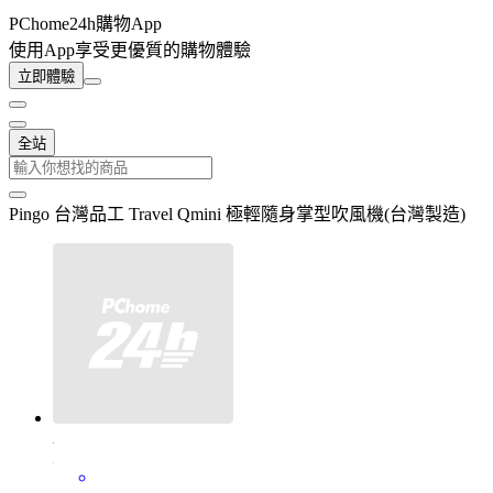
PChome24h購物App
使用App享受更優質的購物體驗
立即體驗
全站
Pingo 台灣品工 Travel Qmini 極輕隨身掌型吹風機(台灣製造)