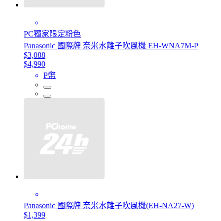
PC獨家限定粉色
Panasonic 國際牌 奈米水離子吹風機 EH-WNA7M-P
$3,088
$4,990
P幣
Panasonic 國際牌 奈米水離子吹風機(EH-NA27-W)
$1,399