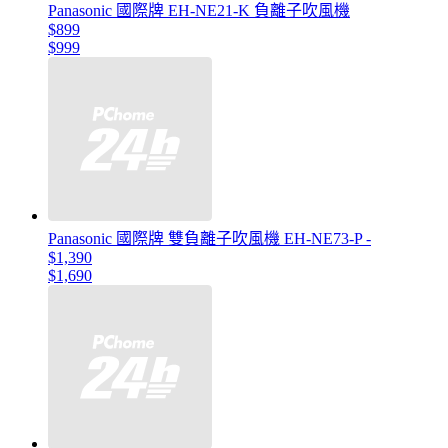
Panasonic 國際牌 EH-NE21-K 負離子吹風機
$899
$999
Panasonic 國際牌 雙負離子吹風機 EH-NE73-P -
$1,390
$1,690