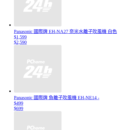
Panasonic 國際牌 EH-NA27 奈米水離子吹風機 白色
$1,599
$2,590
Panasonic 國際牌 負離子吹風機 EH-NE14 -
$499
$699