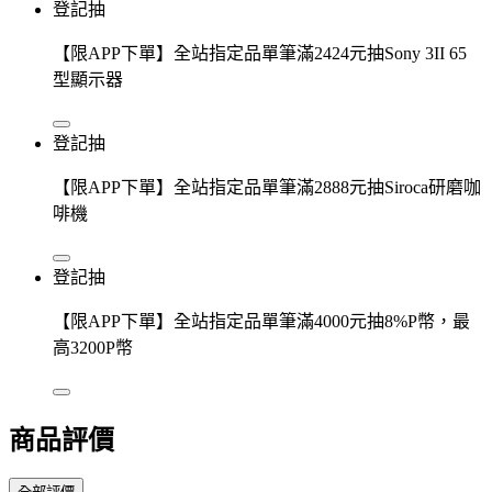
登記抽
【限APP下單】全站指定品單筆滿2424元抽Sony 3II 65
型顯示器
登記抽
【限APP下單】全站指定品單筆滿2888元抽Siroca研磨咖
啡機
登記抽
【限APP下單】全站指定品單筆滿4000元抽8%P幣，最
高3200P幣
商品評價