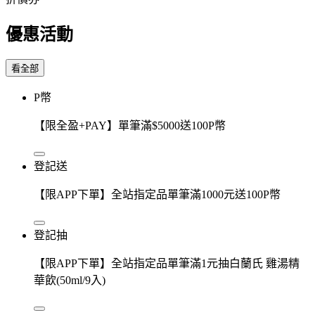
優惠活動
看全部
P幣
【限全盈+PAY】單筆滿$5000送100P幣
登記送
【限APP下單】全站指定品單筆滿1000元送100P幣
登記抽
【限APP下單】全站指定品單筆滿1元抽白蘭氏 雞湯精
華飲(50ml/9入)