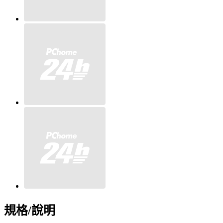
規格/說明