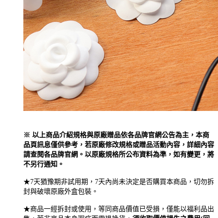
※ 以上商品介紹規格與原廠贈品依各品牌官網公告為主，本商
品頁訊息僅供參考，若原廠修改規格或贈品活動內容，詳細內容
請查閱各品牌官網。以原廠規格所公布資料為準，如有變更，將
不另行通知。
★7天猶豫期非試用期，7天內尚未決定是否購買本商品，切勿拆
封與破壞原廠外盒包裝。
★商品一經拆封或使用，等同商品價值已受損，僅能以福利品出