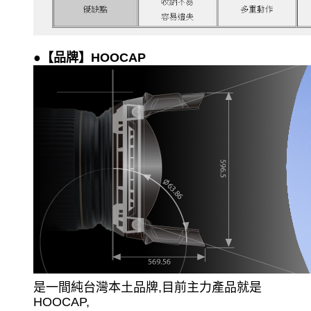
●【品牌】HOOCAP
是一間純台灣本土品牌,目前主力產品就是
HOOCAP,