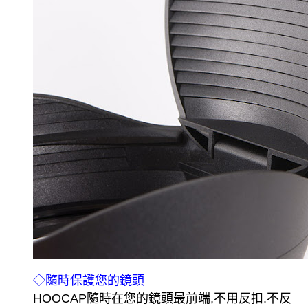
◇隨時保護您的鏡頭
HOOCAP隨時在您的鏡頭最前端,不用反扣.不反