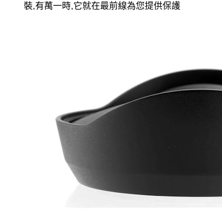
裝,有萬一時,它就在最前線為您提供保護