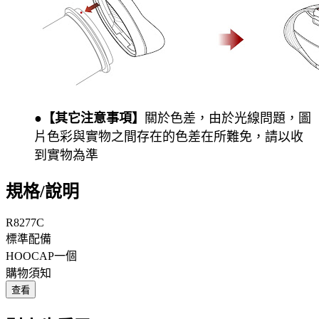
●【其它注意事項】
關於色差，由於光線問題，圖
片色彩與實物之間存在的色差在所難免，請以收
到實物為準
規格/說明
R8277C
標準配備
HOOCAP一個
購物須知
查看