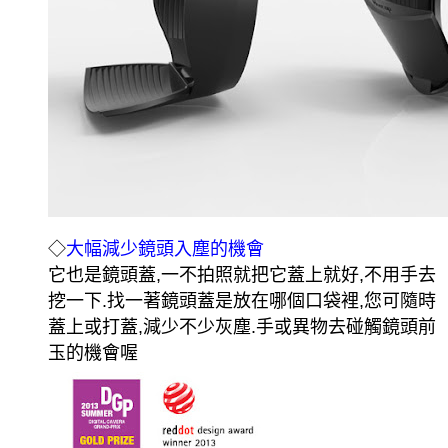
◇
大幅減少鏡頭入塵的機會
它也是鏡頭蓋,一不拍照就把它蓋上就好,不用手去
挖一下.找一著鏡頭蓋是放在哪個口袋裡,您可隨時
蓋上或打蓋,減少不少灰塵.手或異物去碰觸鏡頭前
玉的機會喔