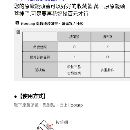
您的原廠鏡頭蓋可以好好的收藏著,萬一原原鏡頭
蓋掉了,可是要再花好幾百元才行
●【使用方式】