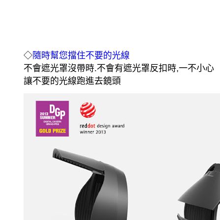
◇
隨時幫您擋住不要的光線
不會遮光罩沒帶時.不會有遮光罩反扣時,一不小心
讓不要的光線跑進去鏡頭