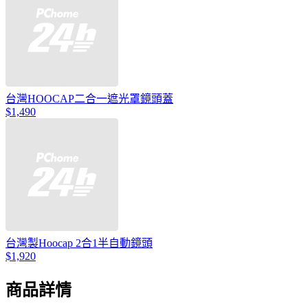
台灣HOOCAP二合一遮光罩鏡頭蓋
$1,490
台灣製Hoocap 2合1半自動鏡頭
$1,920
商品詳情