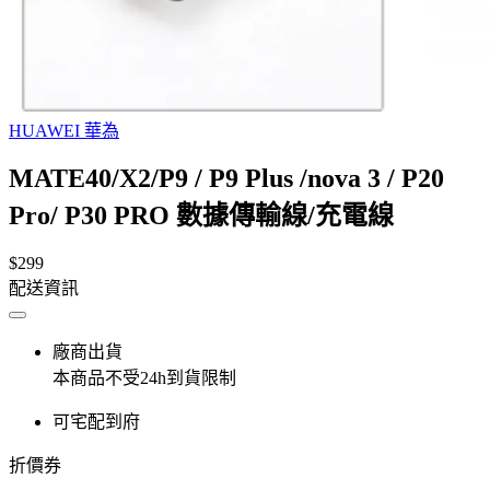
HUAWEI 華為
MATE40/X2/P9 / P9 Plus /nova 3 / P20
Pro/ P30 PRO 數據傳輸線/充電線
$299
配送資訊
廠商出貨
本商品不受24h到貨限制
可宅配到府
折價券