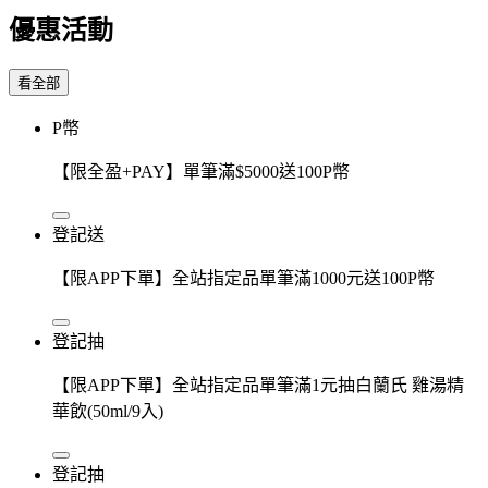
優惠活動
看全部
P幣
【限全盈+PAY】單筆滿$5000送100P幣
登記送
【限APP下單】全站指定品單筆滿1000元送100P幣
登記抽
【限APP下單】全站指定品單筆滿1元抽白蘭氏 雞湯精
華飲(50ml/9入)
登記抽