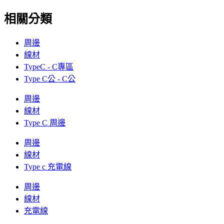
相關分類
周邊
線材
TypeC - C專區
Type C公 - C公
周邊
線材
Type C 周邊
周邊
線材
Type c 充電線
周邊
線材
充電線