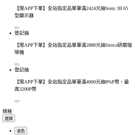
【限APP下單】全站指定品單筆滿2424元抽Sony 3II 65
型顯示器
登記抽
【限APP下單】全站指定品單筆滿2888元抽Siroca研磨咖
啡機
登記抽
【限APP下單】全站指定品單筆滿4000元抽8%P幣，最
高3200P幣
規格
選擇
金色