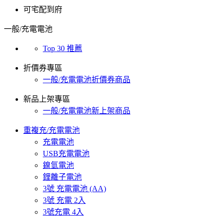
可宅配到府
一般/充電電池
Top 30 推薦
折價券專區
一般/充電電池折價券商品
新品上架專區
一般/充電電池新上架商品
重複充/充電電池
充電電池
USB充電電池
鎳氫電池
鋰離子電池
3號 充電電池 (AA)
3號 充電 2入
3號充電 4入