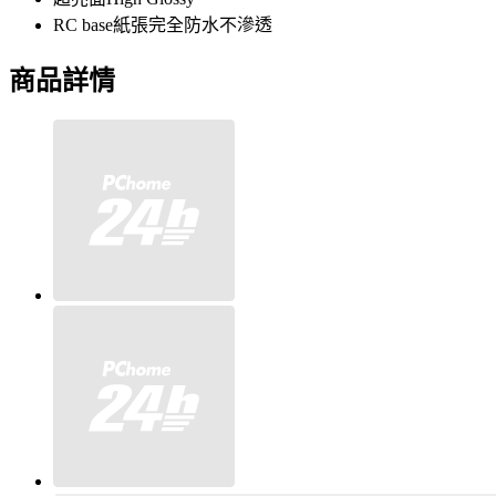
RC base紙張完全防水不滲透
商品詳情