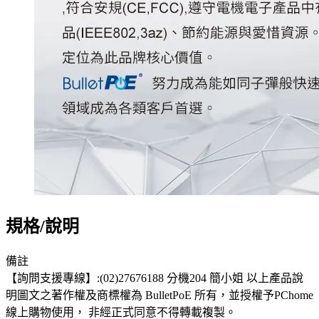
規格/說明
備註
【詢問支援專線】:(02)27676188 分機204 簡小姐 以上產品說
明圖文之著作權及商標權為 BulletPoE 所有，並授權予PChome
線上購物使用， 非經正式同意不得轉載複製。