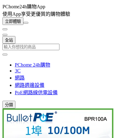
PChome24h購物App
使用App享受更優質的購物體驗
立即體驗
全站
PChome 24h購物
3C
網路
網路週邊設備
PoE網路線供電設備
分類