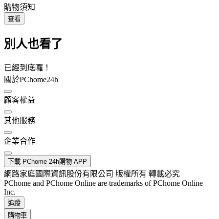
購物須知
查看
別人也看了
已經到底囉！
關於PChome24h
顧客權益
其他服務
企業合作
下載 PChome 24h購物 APP
網路家庭國際資訊股份有限公司 版權所有 轉載必究
PChome and PChome Online are trademarks of PChome Online
Inc.
追蹤
購物車