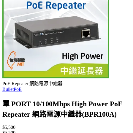
PoE Repeater 網路電源中繼器
BulletPoE
單 PORT 10/100Mbps High Power PoE
Repeater 網路電源中繼器(BPR100A)
$5,500
$5,500