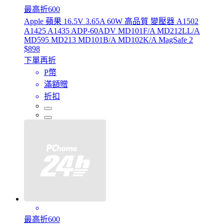
最高折600
Apple 蘋果 16.5V 3.65A 60W 高品質 變壓器 A1502
A1425 A1435 ADP-60ADV MD101F/A MD212LL/A
MD595 MD213 MD101B/A MD102K/A MagSafe 2
$898
下單再折
P幣
滿額贈
折扣
最高折600