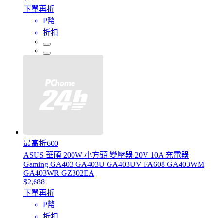
下單再折
P幣
折扣
最高折600
ASUS 華碩 200W 小方頭 變壓器 20V 10A 充電器
Gaming GA403 GA403U GA403UV FA608 GA403WM
GA403WR GZ302EA
$2,688
下單再折
P幣
折扣