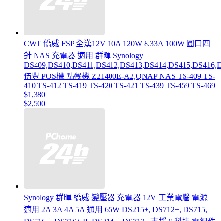
CWT 僑威 FSP 全漢12V 10A 120W 8.33A 100W 圓口四
針 NAS 充電器 適用 群暉 Synology
DS409,DS410,DS411,DS412,DS413,DS414,DS415,DS416,D
伍豐 POS機 點餐機 Z21400E-A2,QNAP NAS TS-409 TS-
410 TS-412 TS-419 TS-420 TS-421 TS-439 TS-459 TS-469
$1,380
$2,500
Synology 群暉 橋威 變壓器 充電器 12V 工業電腦 電源
適用 2A 3A 4A 5A 通用 65W DS215+, DS712+, DS715,