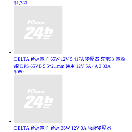
$1,380
DELTA 台達電子 65W 12V 5.417A 變壓器 充電器 電源
線 DPS-65VB 5.5*2.1mm 通用 12V 5A 4A 3.33A
$980
DELTA 台達電子 台達 36W 12V 3A 原廠變壓器