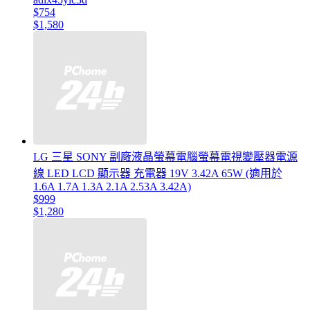
$754
$1,580
LG 三星 SONY 副廠液晶螢幕電腦螢幕電視變壓器電源
線 LED LCD 顯示器 充電器 19V 3.42A 65W (適用於
1.6A 1.7A 1.3A 2.1A 2.53A 3.42A)
$999
$1,280