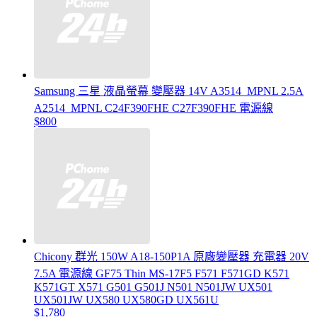
Samsung 三星 液晶螢幕 變壓器 14V A3514_MPNL 2.5A
A2514_MPNL C24F390FHE C27F390FHE 電源線
$800
Chicony 群光 150W A18-150P1A 原廠變壓器 充電器 20V
7.5A 電源線 GF75 Thin MS-17F5 F571 F571GD K571
K571GT X571 G501 G501J N501 N501JW UX501
UX501JW UX580 UX580GD UX561U
$1,780