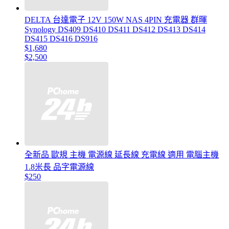
DELTA 台達電子 12V 150W NAS 4PIN 充電器 群暉
Synology DS409 DS410 DS411 DS412 DS413 DS414
DS415 DS416 DS916
$1,680
$2,500
全新品 歐規 主機 電源線 延長線 充電線 適用 電腦主機
1.8米長 品字電源線
$250