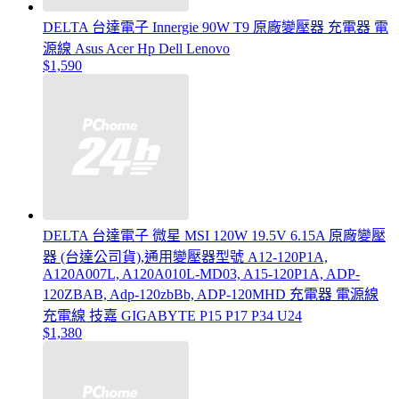
DELTA 台達電子 Innergie 90W T9 原廠變壓器 充電器 電
源線 Asus Acer Hp Dell Lenovo
$1,590
DELTA 台達電子 微星 MSI 120W 19.5V 6.15A 原廠變壓
器 (台達公司貨),通用變壓器型號 A12-120P1A,
A120A007L, A120A010L-MD03, A15-120P1A, ADP-
120ZBAB, Adp-120zbBb, ADP-120MHD 充電器 電源線
充電線 技嘉 GIGABYTE P15 P17 P34 U24
$1,380