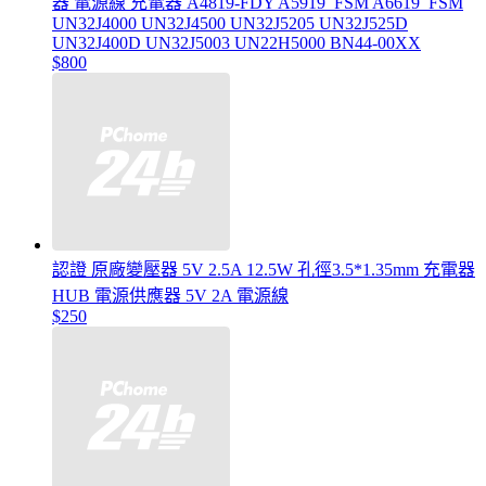
器 電源線 充電器 A4819-FDY A5919_FSM A6619_FSM
UN32J4000 UN32J4500 UN32J5205 UN32J525D
UN32J400D UN32J5003 UN22H5000 BN44-00XX
$800
認證 原廠變壓器 5V 2.5A 12.5W 孔徑3.5*1.35mm 充電器
HUB 電源供應器 5V 2A 電源線
$250