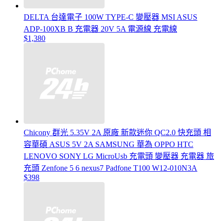
DELTA 台達電子 100W TYPE-C 變壓器 MSI ASUS
ADP-100XB B 充電器 20V 5A 電源線 充電線
$1,380
Chicony 群光 5.35V 2A 原廠 新款迷你 QC2.0 快充頭 相
容華碩 ASUS 5V 2A SAMSUNG 華為 OPPO HTC
LENOVO SONY LG MicroUsb 充電頭 變壓器 充電器 旅
充頭 Zenfone 5 6 nexus7 Padfone T100 W12-010N3A
$398