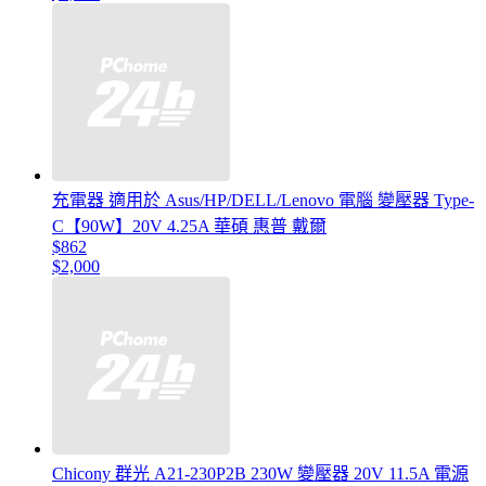
充電器 適用於 Asus/HP/DELL/Lenovo 電腦 變壓器 Type-
C【90W】20V 4.25A 華碩 惠普 戴爾
$862
$2,000
Chicony 群光 A21-230P2B 230W 變壓器 20V 11.5A 電源