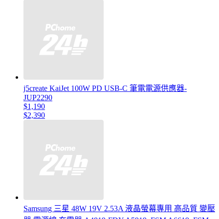
j5create KaiJet 100W PD USB-C 筆電電源供應器-
JUP2290
$1,190
$2,390
Samsung 三星 48W 19V 2.53A 液晶螢幕專用 高品質 變壓