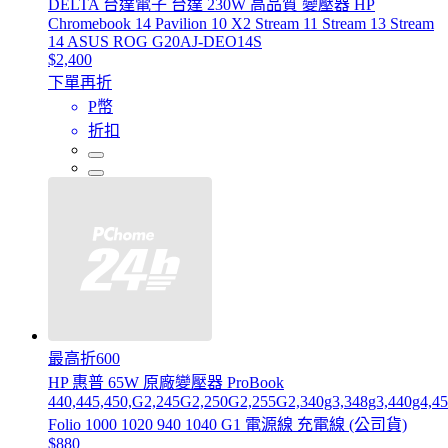
DELTA 台達電子 台達 230W 高品質 變壓器 HP
Chromebook 14 Pavilion 10 X2 Stream 11 Stream 13 Stream
14 ASUS ROG G20AJ-DEO14S
$2,400
下單再折
P幣
折扣
最高折600
HP 惠普 65W 原廠變壓器 ProBook
440,445,450,G2,245G2,250G2,255G2,340g3,348g3,440g4,4
Folio 1000 1020 940 1040 G1 電源線 充電線 (公司貨)
$880