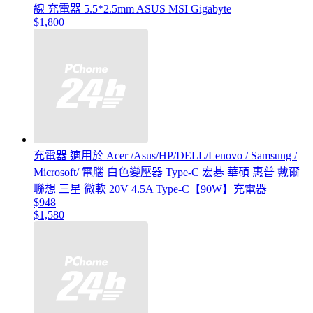
線 充電器 5.5*2.5mm ASUS MSI Gigabyte
$1,800
充電器 適用於 Acer /Asus/HP/DELL/Lenovo / Samsung /
Microsoft/ 電腦 白色變壓器 Type-C 宏碁 華碩 惠普 戴爾
聯想 三星 微軟 20V 4.5A Type-C【90W】充電器
$948
$1,580