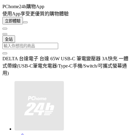
PChome24h購物App
使用App享受更優質的購物體驗
立即體驗
全站
DELTA 台達電子 台達 65W USB-C 筆電變壓器 3A快充 一體
式帶線(USB-C筆電充電器/Type-C手機/Switch/可攜式螢幕通
用)