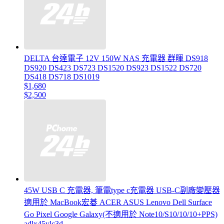
DELTA 台達電子 12V 150W NAS 充電器 群暉 DS918
DS920 DS423 DS723 DS1520 DS923 DS1522 DS720
DS418 DS718 DS1019
$1,680
$2,500
45W USB C 充電器, 筆電type c充電器 USB-C副廠變壓器
適用於 MacBook宏碁 ACER ASUS Lenovo Dell Surface
Go Pixel Google Galaxy(不適用於 Note10/S10/10/10+PPS)
adlx45ylc3d