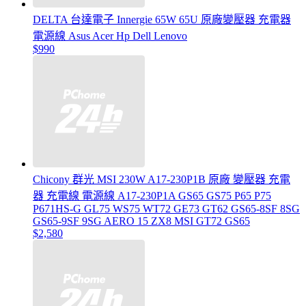
DELTA 台達電子 Innergie 65W 65U 原廠變壓器 充電器
電源線 Asus Acer Hp Dell Lenovo
$990
Chicony 群光 MSI 230W A17-230P1B 原廠 變壓器 充電
器 充電線 電源線 A17-230P1A GS65 GS75 P65 P75
P671HS-G GL75 WS75 WT72 GE73 GT62 GS65-8SF 8SG
GS65-9SF 9SG AERO 15 ZX8 MSI GT72 GS65
$2,580