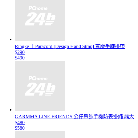
Ringke ｜Paracord [Design Hand Strap] 寬版手腕掛帶
$290
$490
GARMMA LINE FRIENDS 公仔吊飾手機防丟掛繩 熊大
$480
$580