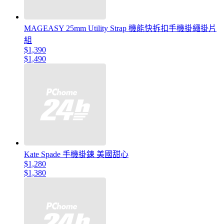
MAGEASY 25mm Utility Strap 機能快拆扣手機掛繩掛片
組
$1,390
$1,490
Kate Spade 手機掛鍊 美國甜心
$1,280
$1,380