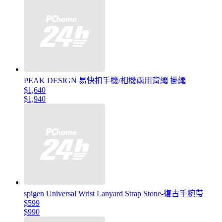
PEAK DESIGN 易快扣手機/相機兩用背繩 掛繩
$1,640
$1,940
spigen Universal Wrist Lanyard Strap Stone-復古手腕帶
$599
$990