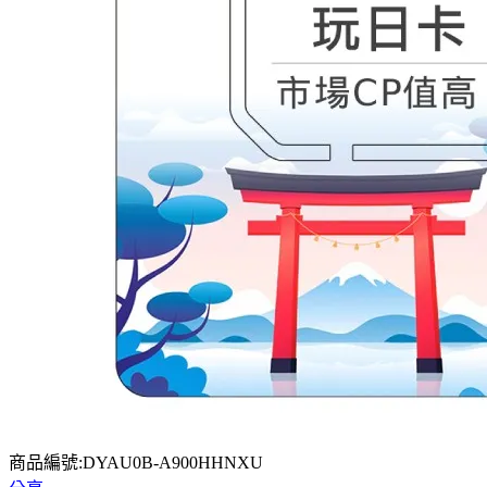
商品編號:DYAU0B-A900HHNXU