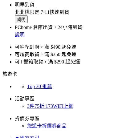
明早到貨
北北桃限定 7-11快速到貨
說明
PChome 倉庫出貨，24小時到貨
說明
可宅配到府，滿 $490 起免運
可超商取貨，滿 $350 起免運
可 i 郵箱取貨，滿 $290 起免運
旅遊卡
Top 30 推薦
活動專區
3件75折 173WIFI上網
折價券專區
旅遊卡折價券商品