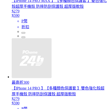
【IPhone 14 PRO MAX 】【多種顏色保護套 】雙色強化
殼超厚手機殼 防摔防刮保護殼 超厚版軟殼
$279
$590
P幣
折扣
最高折300
【IPhone 14 PRO 】【多種顏色保護套 】雙色強化殼超
厚手機殼 防摔防刮保護殼 超厚版軟殼
$279
$590
P幣