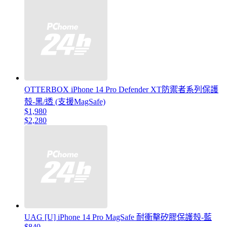
OTTERBOX iPhone 14 Pro Defender XT防禦者系列保護
殼-黑/透 (支援MagSafe)
$1,980
$2,280
UAG [U] iPhone 14 Pro MagSafe 耐衝擊矽膠保護殼-藍
$840