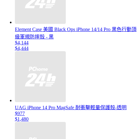
Element Case 美國 Black Ops iPhone 14/14 Pro 黑色行動頂
級軍規防摔殼 - 黑
$4,144
$4,444
UAG iPhone 14 Pro MagSafe 耐衝擊輕量保護殼-透明
$977
$1,480