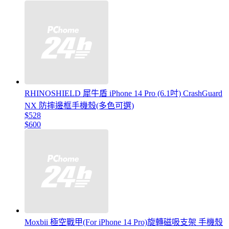
RHINOSHIELD 犀牛盾 iPhone 14 Pro (6.1吋) CrashGuard
NX 防摔邊框手機殼(多色可選)
$528
$600
Moxbii 極空戰甲(For iPhone 14 Pro)旋轉磁吸支架 手機殼