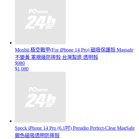
Moxbii 極空戰甲(For iPhone 14 Pro) 磁吸保護殼 Magsafe
不變黃 軍規級防摔殼 台灣製造 透明殼
$980
$1,080
Speck iPhone 14 Pro (6.1吋) Presidio Perfect-Clear MagSafe
銀色磁吸透明防摔殼