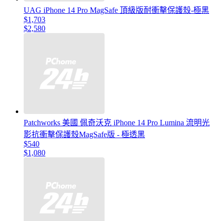
UAG iPhone 14 Pro MagSafe 頂級版耐衝擊保護殼-極黑
$1,703
$2,580
Patchworks 美國 佩奇沃克 iPhone 14 Pro Lumina 流明光
影抗衝擊保護殼MagSafe版 - 極透黑
$540
$1,080