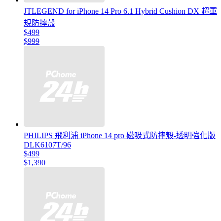
JTLEGEND for iPhone 14 Pro 6.1 Hybrid Cushion DX 超軍
規防摔殼
$499
$999
PHILIPS 飛利浦 iPhone 14 pro 磁吸式防摔殼-透明強化版
DLK6107T/96
$499
$1,390