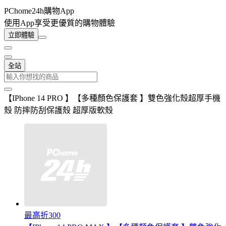
PChome24h購物App
使用App享受更優質的購物體驗
立即體驗
全站
【IPhone 14 PRO 】【多種顏色保護套 】雙色強化殼超厚手機
殼 防摔防刮保護殼 超厚版軟殼
最高折300