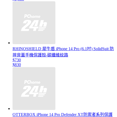
RHINOSHIELD 犀牛盾 iPhone 14 Pro (6.1吋) SolidSuit 防
摔背蓋手機保護殼-碳纖維紋路
$730
$830
OTTERBOX iPhone 14 Pro Defender XT防禦者系列保護