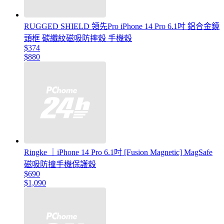
RUGGED SHIELD 領先Pro iPhone 14 Pro 6.1吋 鋁合金鏡
頭框 碳纖紋磁吸防摔殼 手機殼
$374
$880
Ringke ｜iPhone 14 Pro 6.1吋 [Fusion Magnetic] MagSafe
磁吸防撞手機保護殼
$690
$1,090