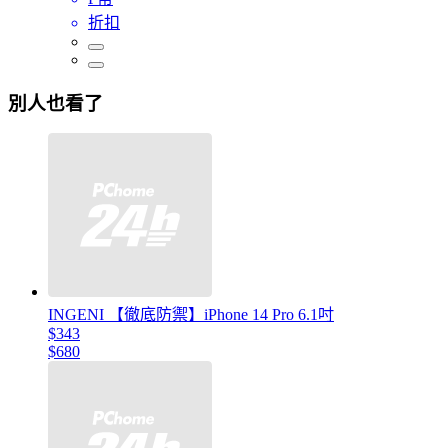
折扣
別人也看了
INGENI 【徹底防禦】iPhone 14 Pro 6.1吋
$343
$680