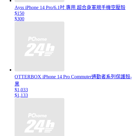
Ayss iPhone 14 Pro/6.1吋 專用 超合身軍規手機空壓殼
$150
$300
OTTERBOX iPhone 14 Pro Commuter通勤者系列保護殼-
黑
$1,033
$1,133