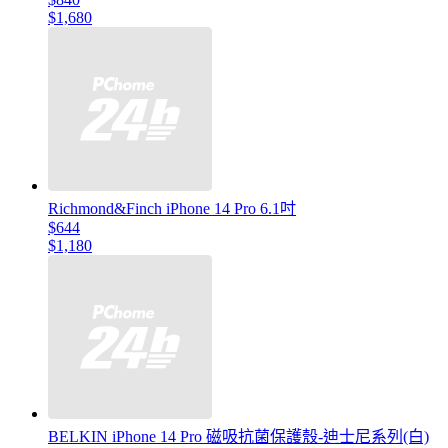
$1,680
Richmond&Finch iPhone 14 Pro 6.1吋
$644
$1,180
BELKIN iPhone 14 Pro 磁吸抗菌保護殼-迪士尼系列(白)