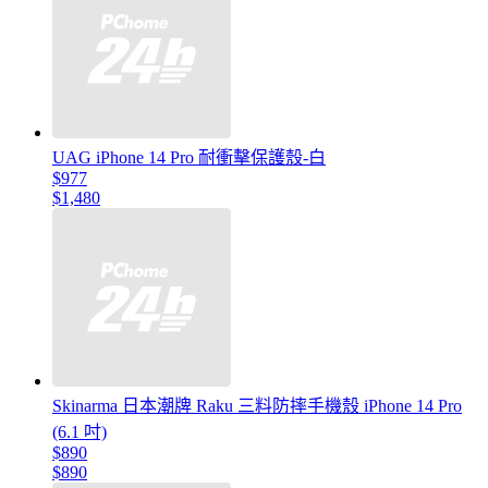
UAG iPhone 14 Pro 耐衝擊保護殼-白
$977
$1,480
Skinarma 日本潮牌 Raku 三料防摔手機殼 iPhone 14 Pro
(6.1 吋)
$890
$890