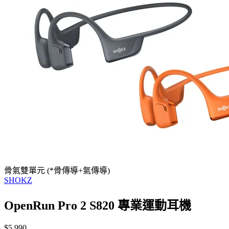
骨氣雙單元 (*骨傳導+氣傳導)
SHOKZ
OpenRun Pro 2 S820 專業運動耳機
$5,990