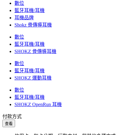
數位
藍牙耳機/耳機
耳機品牌
Shokz 骨傳導耳機
數位
藍牙耳機/耳機
SHOKZ 骨傳導耳機
數位
藍牙耳機/耳機
SHOKZ 運動耳機
數位
藍牙耳機/耳機
SHOKZ OpenRun 耳機
付款方式
查看