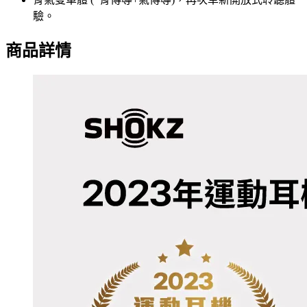
驗。
商品詳情