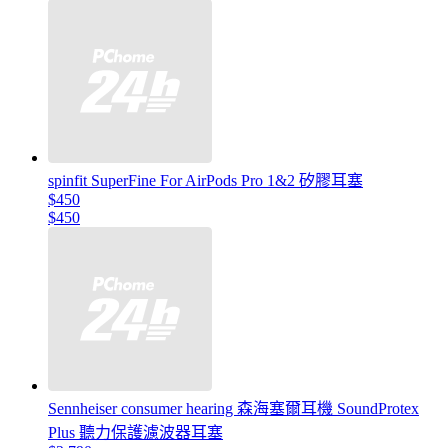
spinfit SuperFine For AirPods Pro 1&2 矽膠耳塞
$450
$450
Sennheiser consumer hearing 森海塞爾耳機 SoundProtex
Plus 聽力保護濾波器耳塞