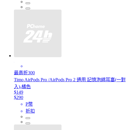
最高折300
Timo AirPods Pro /AirPods Pro 2 通用 記憶泡綿耳塞(一對
入)-橘色
$149
$290
P幣
折扣