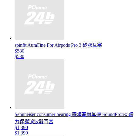
spinfit AuraFine For Airpods Pro 3 矽膠耳塞
$580
$580
Sennheiser consumer hearing 森海塞爾耳機 SoundProtex 聽
力保護濾波器耳塞
$1,390
$1,390