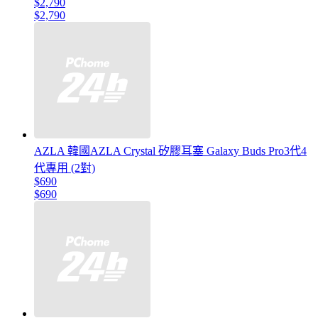
$2,790
$2,790
AZLA 韓國AZLA Crystal 矽膠耳塞 Galaxy Buds Pro3代4
代專用 (2對)
$690
$690