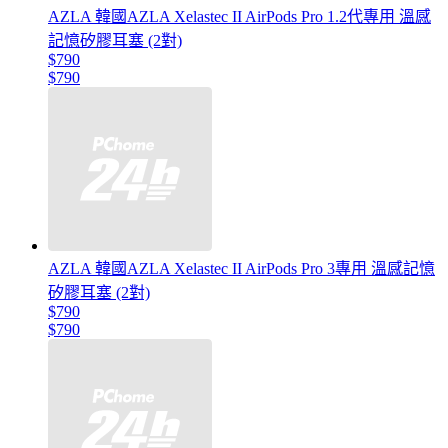
AZLA 韓國AZLA Xelastec II AirPods Pro 1.2代專用 溫感
記憶矽膠耳塞 (2對)
$790
$790
AZLA 韓國AZLA Xelastec II AirPods Pro 3專用 溫感記憶
矽膠耳塞 (2對)
$790
$790