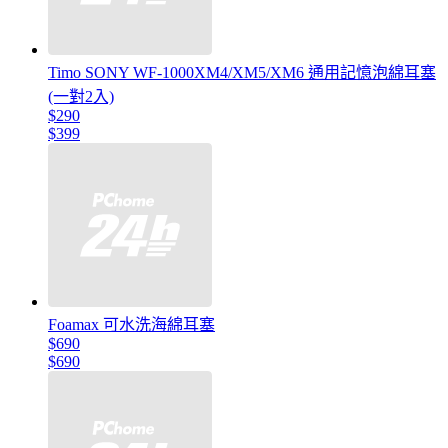
Timo SONY WF-1000XM4/XM5/XM6 通用記憶泡綿耳塞
(一對2入)
$290
$399
Foamax 可水洗海綿耳塞
$690
$690