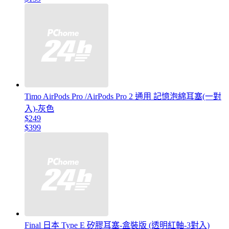
Timo AirPods Pro /AirPods Pro 2 通用 記憶泡綿耳塞(一對
入)-灰色
$249
$399
Final 日本 Type E 矽膠耳塞-盒裝版 (透明紅軸-3對入)