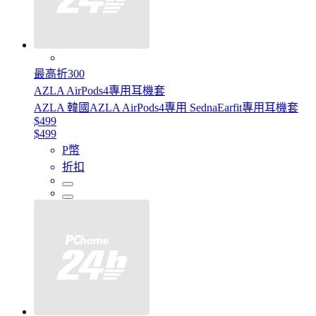
最高折300
AZLA AirPods4專用耳機套
AZLA 韓國AZLA AirPods4專用 SednaEarfit專用耳機套
$499
$499
P幣
折扣