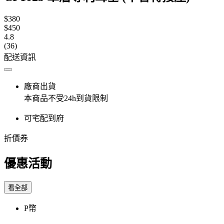
$380
$450
4.8
(36)
配送資訊
廠商出貨
本商品不受24h到貨限制
可宅配到府
折價券
優惠活動
看全部
P幣