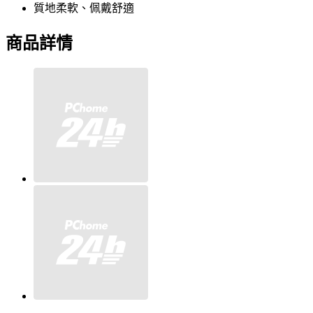
質地柔軟、佩戴舒適
商品詳情