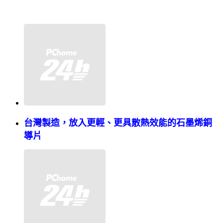
台灣製造，放入更輕、更具散熱效能的石墨烯銅
導片