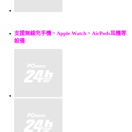
支援無線充手機、Apple Watch、AirPods耳機等
設備