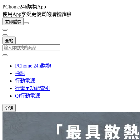
PChome24h購物App
使用App享受更優質的購物體驗
立即體驗
全站
PChome 24h購物
通訊
行動電源
行電▼功能索引
Qi行動電源
分類