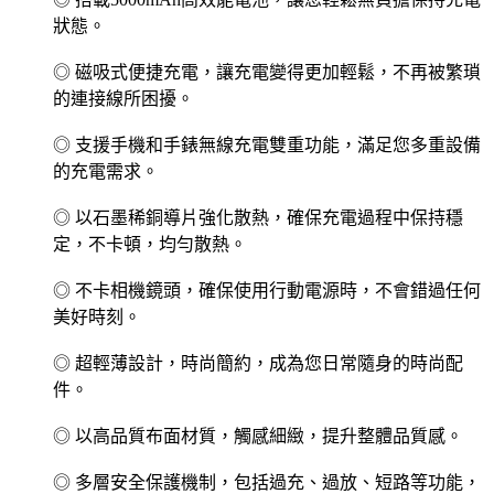
狀態。
◎ 磁吸式便捷充電，讓充電變得更加輕鬆，不再被繁瑣
的連接線所困擾。
◎ 支援手機和手錶無線充電雙重功能，滿足您多重設備
的充電需求。
◎ 以石墨稀銅導片強化散熱，確保充電過程中保持穩
定，不卡頓，均勻散熱。
◎ 不卡相機鏡頭，確保使用行動電源時，不會錯過任何
美好時刻。
◎ 超輕薄設計，時尚簡約，成為您日常隨身的時尚配
件。
◎ 以高品質布面材質，觸感細緻，提升整體品質感。
◎ 多層安全保護機制，包括過充、過放、短路等功能，