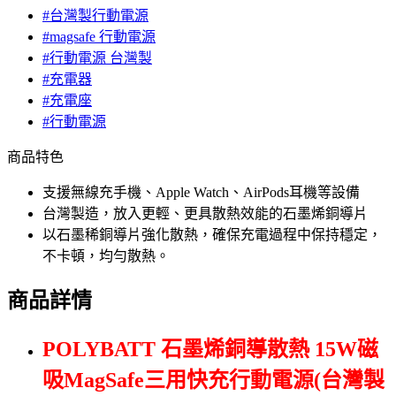
#台灣製行動電源
#magsafe 行動電源
#行動電源 台灣製
#充電器
#充電座
#行動電源
商品特色
支援無線充手機、Apple Watch、AirPods耳機等設備
台灣製造，放入更輕、更具散熱效能的石墨烯銅導片
以石墨稀銅導片強化散熱，確保充電過程中保持穩定，
不卡頓，均勻散熱。
商品詳情
POLYBATT 石墨烯銅導散熱 15W磁
吸MagSafe三用快充行動電源(台灣製