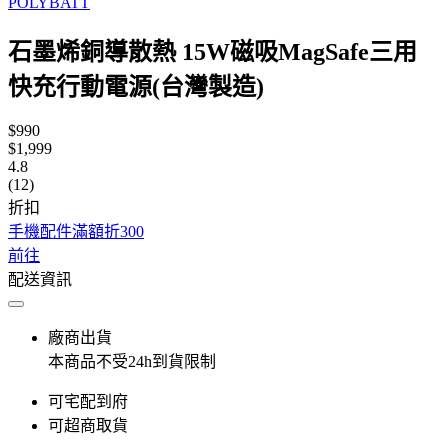
POLYBATT
石墨烯銅導散熱 15W磁吸MagSafe三用
快充行動電源(台灣製造)
$990
$1,999
4.8
(12)
折扣
手機配件滿額折300
前往
配送資訊
廠商出貨
本商品不受24h到貨限制
可宅配到府
可超商取貨