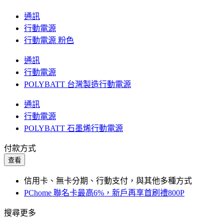
通訊
行動電源
行動電源 粉色
通訊
行動電源
POLYBATT 台灣製造行動電源
通訊
行動電源
POLYBATT 石墨烯行動電源
付款方式
查看
信用卡、無卡分期、行動支付，與其他多種方式
PChome 聯名卡最高6%，新戶再享首刷禮800P
搜尋更多