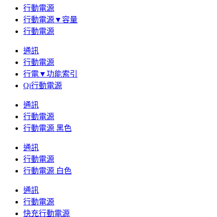
行動電源
行動電源▼容量
行動電源
通訊
行動電源
行電▼功能索引
Qi行動電源
通訊
行動電源
行動電源 黑色
通訊
行動電源
行動電源 白色
通訊
行動電源
快充行動電源