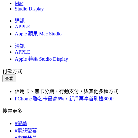
Mac
Studio Display
通訊
APPLE
Apple 蘋果 Mac Studio
通訊
APPLE
Apple 蘋果 Studio Display
付款方式
查看
信用卡、無卡分期、行動支付，與其他多種方式
PChome 聯名卡最高6%，新戶再享首刷禮800P
搜尋更多
#螢幕
#電競螢幕