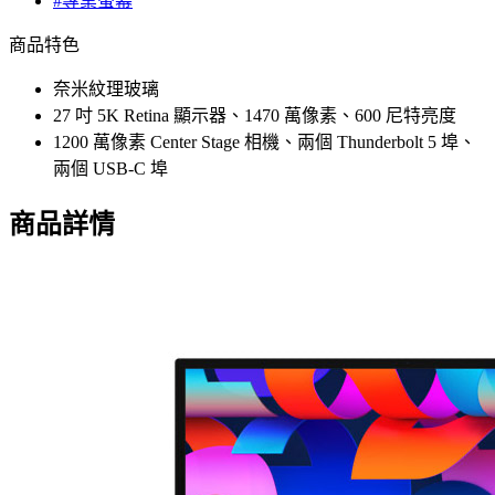
#專業螢幕
商品特色
奈米紋理玻璃
27 吋 5K Retina 顯示器、1470 萬像素、600 尼特亮度
1200 萬像素 Center Stage 相機、兩個 Thunderbolt 5 埠、
兩個 USB-C 埠
商品詳情