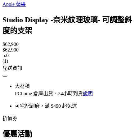
Apple 蘋果
Studio Display -奈米紋理玻璃- 可調整斜
度的支架
$62,900
$62,900
5.0
(1)
配送資訊
大材積
PChome 倉庫出貨，24小時到貨
說明
可宅配到府，滿 $490 起免運
折價券
優惠活動