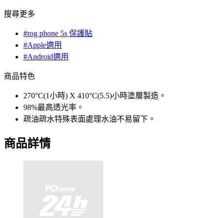
搜尋更多
#rog phone 5s 保護貼
#Apple適用
#Android適用
商品特色
270°C(1小時) X 410°C(5.5)小時塗層製造。
98%最高透光率。
疏油疏水特殊表面處理水油不易留下。
商品詳情