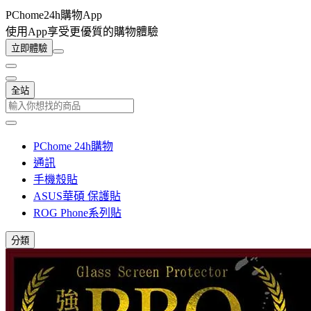
PChome24h購物App
使用App享受更優質的購物體驗
立即體驗
全站
PChome 24h購物
通訊
手機殼貼
ASUS華碩 保護貼
ROG Phone系列貼
分類