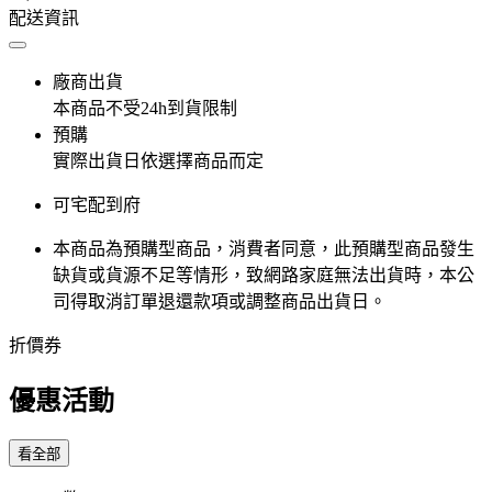
配送資訊
廠商出貨
本商品不受24h到貨限制
預購
實際出貨日依選擇商品而定
可宅配到府
本商品為預購型商品，消費者同意，此預購型商品發生
缺貨或貨源不足等情形，​致網路家庭無法出貨時，本公
司得取消訂單退還款項或調整商品出貨日。
折價券
優惠活動
看全部