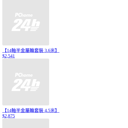
【14軸半金屬輪套裝 3.6米】
$2,541
【14軸半金屬輪套裝 4.5米】
$2,875