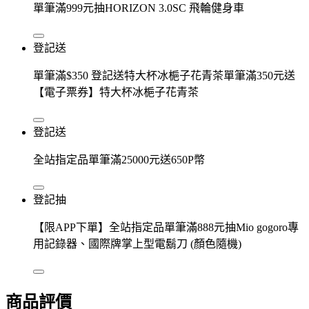
單筆滿999元抽HORIZON 3.0SC 飛輪健身車
登記送
單筆滿$350 登記送特大杯冰梔子花青茶單筆滿350元送
【電子票券】特大杯冰梔子花青茶
登記送
全站指定品單筆滿25000元送650P幣
登記抽
【限APP下單】全站指定品單筆滿888元抽Mio gogoro專
用記錄器、國際牌掌上型電鬍刀 (顏色隨機)
商品評價