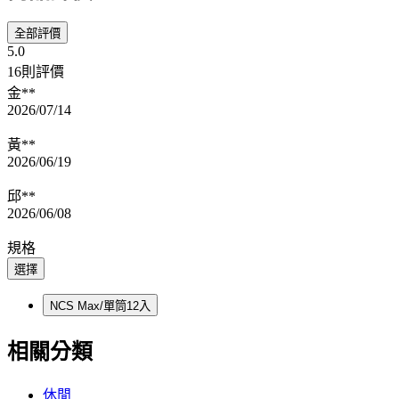
全部評價
5.0
16則評價
金**
2026/07/14
黃**
2026/06/19
邱**
2026/06/08
規格
選擇
NCS Max/單筒12入
相關分類
休閒