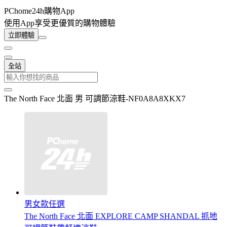
PChome24h購物App
使用App享受更優質的購物體驗
立即體驗
全站
The North Face 北面 男 可調節涼鞋-NF0A8A8XKX7
男女款任選
The North Face 北面 EXPLORE CAMP SHANDAL 抓地