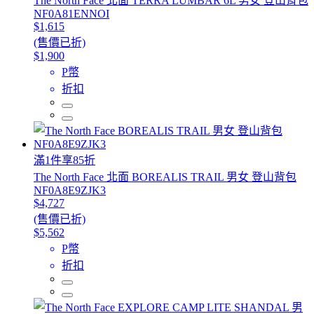
The North Face 北面 TERRA LUMBAR 6L 男女 登山背包
NF0A81ENNOI
$1,615
(售價已折)
$1,900
P幣
折扣
滿1件享85折
The North Face 北面 BOREALIS TRAIL 男女 登山背包
NF0A8E9ZJK3
$4,727
(售價已折)
$5,562
P幣
折扣