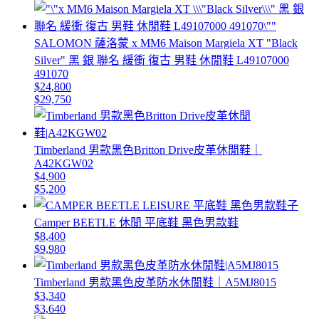
SALOMON 薩洛蒙 x MM6 Maison Margiela XT "Black
Silver" 黑 銀 聯名 緩衝 復古 男鞋 休閒鞋 L49107000
491070
$24,800
$29,750
Timberland 男款黑色Britton Drive皮革休閒鞋｜
A42KGW02
$4,900
$5,200
Camper BEETLE 休閒 平底鞋 黑色男款鞋
$8,400
$9,980
Timberland 男款黑色皮革防水休閒鞋｜A5MJ8015
$3,340
$3,640