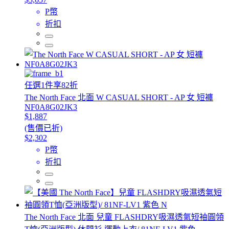
P幣
折扣
任選1件享82折
The North Face 北面 W CASUAL SHORT - AP 女 短褲
NF0A8G02JK3
$1,887
(售價已折)
$2,302
P幣
折扣
The North Face 北面 兒童 FLASHDRY吸濕透氣短袖圓領