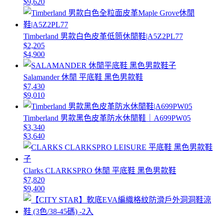
$9,620
Timberland 男款白色皮革低筒休閒鞋|A5Z2PL77
$2,205
$4,900
Salamander 休閒 平底鞋 黑色男款鞋
$7,430
$9,010
Timberland 男款黑色皮革防水休閒鞋｜A699PW05
$3,340
$3,640
Clarks CLARKSPRO 休閒 平底鞋 黑色男款鞋
$7,820
$9,400