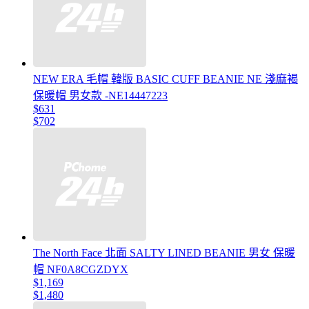
NEW ERA 毛帽 韓版 BASIC CUFF BEANIE NE 淺麻褐
保暖帽 男女款 -NE14447223
$631
$702
The North Face 北面 SALTY LINED BEANIE 男女 保暖
帽 NF0A8CGZDYX
$1,169
$1,480