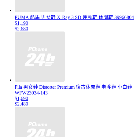
PUMA 彪馬 男女鞋 X-Ray 3 SD 運動鞋 休閒鞋 39966804
$1,190
$2,680
Fila 男女鞋 Distorter Premium 復古休閒鞋 老爹鞋 小白鞋
WFW23034-143
$1,690
$2,480