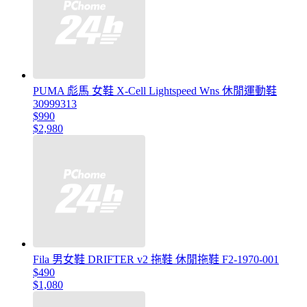
PUMA 彪馬 女鞋 X-Cell Lightspeed Wns 休閒運動鞋
30999313
$990
$2,980
Fila 男女鞋 DRIFTER v2 拖鞋 休閒拖鞋 F2-1970-001
$490
$1,080