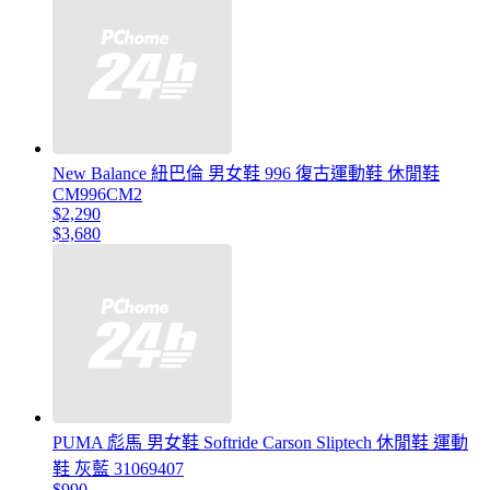
New Balance 紐巴倫 男女鞋 996 復古運動鞋 休閒鞋
CM996CM2
$2,290
$3,680
PUMA 彪馬 男女鞋 Softride Carson Sliptech 休閒鞋 運動
鞋 灰藍 31069407
$990