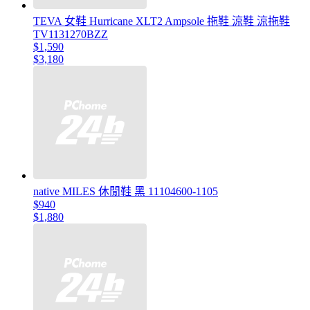
TEVA 女鞋 Hurricane XLT2 Ampsole 拖鞋 涼鞋 涼拖鞋
TV1131270BZZ
$1,590
$3,180
native MILES 休閒鞋 黑 11104600-1105
$940
$1,880