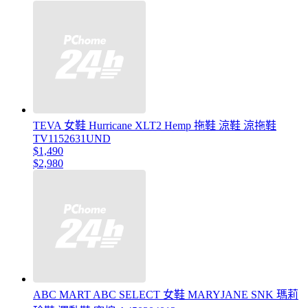
TEVA 女鞋 Hurricane XLT2 Hemp 拖鞋 涼鞋 涼拖鞋
TV1152631UND
$1,490
$2,980
ABC MART ABC SELECT 女鞋 MARYJANE SNK 瑪莉