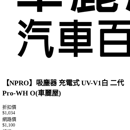
【NPRO】吸塵器 充電式 UV-V1白 二代
Pro-WH O(車麗屋)
折扣價
$1,034
網路價
$1,100