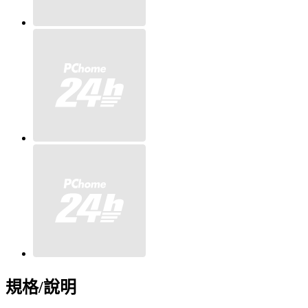
規格/說明