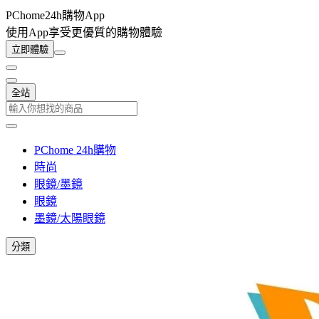
PChome24h購物App
使用App享受更優質的購物體驗
立即體驗
全站
PChome 24h購物
時尚
眼鏡/墨鏡
眼鏡
墨鏡/太陽眼鏡
分類