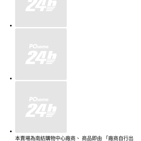
本賣場為南紡購物中心廠商、 商品即由 「廠商自行出