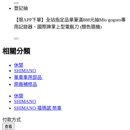
登記抽
【限APP下單】全站指定品單筆滿888元抽Mio gogoro專
用記錄器、國際牌掌上型電鬍刀 (顏色隨機)
相關分類
休閒
SHIMANO
單車車用部品
原廠補修品
休閒
SHIMANO
SHIMANO 禧瑪諾 煞車
付款方式
查看