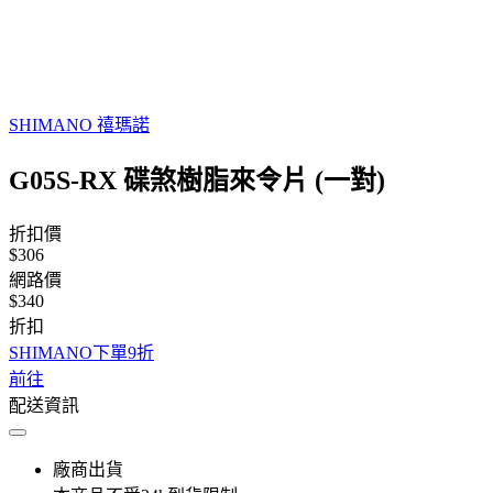
SHIMANO 禧瑪諾
G05S-RX 碟煞樹脂來令片 (一對)
折扣價
$306
網路價
$340
折扣
SHIMANO下單9折
前往
配送資訊
廠商出貨