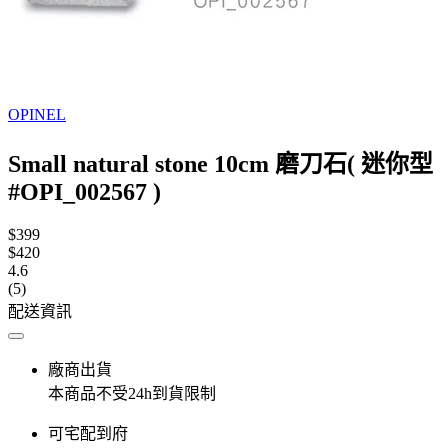
OPINEL
Small natural stone 10cm 磨刀石( 迷你型
#OPI_002567 )
$399
$420
4.6
(5)
配送資訊
廠商出貨
本商品不受24h到貨限制
可宅配到府