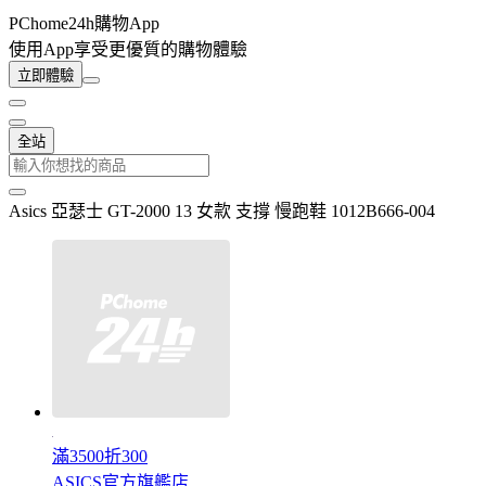
PChome24h購物App
使用App享受更優質的購物體驗
立即體驗
全站
Asics 亞瑟士 GT-2000 13 女款 支撐 慢跑鞋 1012B666-004
滿3500折300
ASICS官方旗艦店