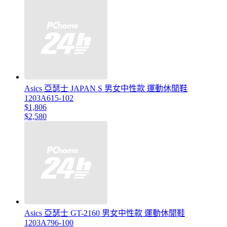
Asics 亞瑟士 JAPAN S 男女中性款 運動休閒鞋
1203A615-102
$1,806
$2,580
Asics 亞瑟士 GT-2160 男女中性款 運動休閒鞋
1203A796-100