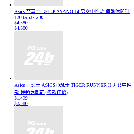
Asics 亞瑟士 GEL-KAYANO 14 男女中性款 運動休閒鞋
1203A537-200
$4,380
$4,680
Asics 亞瑟士 ASICS亞瑟士 TIGER RUNNER II 男女中性
款 運動休閒鞋 (多款任選)
$1,499
$2,580