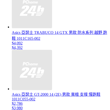
Asics 亞瑟士 TRABUCO 14 GTX 男款 防水系列 越野 跑
鞋 1011C165-002
$4,092
$4,392
Asics 亞瑟士 GT-2000 14 (2E) 男款 寬楦 支撐 慢跑鞋
1011C055-002
$2,786
$3,980