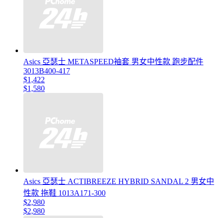
Asics 亞瑟士 METASPEED袖套 男女中性款 跑步配件
3013B400-417
$1,422
$1,580
Asics 亞瑟士 ACTIBREEZE HYBRID SANDAL 2 男女中
性款 拖鞋 1013A171-300
$2,980
$2,980