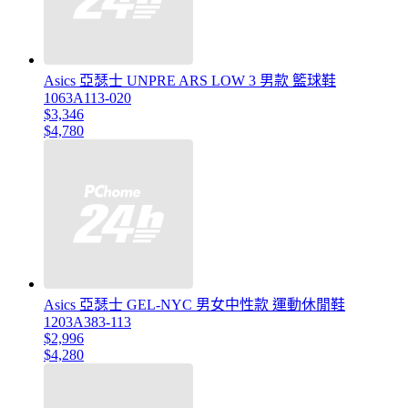
Asics 亞瑟士 UNPRE ARS LOW 3 男款 籃球鞋
1063A113-020
$3,346
$4,780
Asics 亞瑟士 GEL-NYC 男女中性款 運動休閒鞋
1203A383-113
$2,996
$4,280