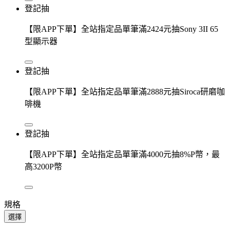
登記抽
【限APP下單】全站指定品單筆滿2424元抽Sony 3II 65
型顯示器
登記抽
【限APP下單】全站指定品單筆滿2888元抽Siroca研磨咖
啡機
登記抽
【限APP下單】全站指定品單筆滿4000元抽8%P幣，最
高3200P幣
規格
選擇