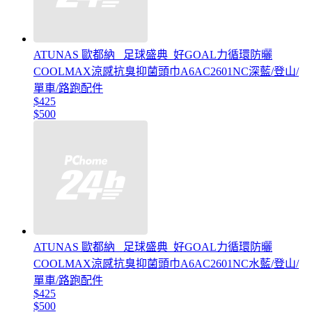
ATUNAS 歐都納 _足球盛典_好GOAL力循環防曬
COOLMAX涼感抗臭抑菌頭巾A6AC2601NC深藍/登山/
單車/路跑配件
$425
$500
ATUNAS 歐都納 _足球盛典_好GOAL力循環防曬
COOLMAX涼感抗臭抑菌頭巾A6AC2601NC水藍/登山/
單車/路跑配件
$425
$500