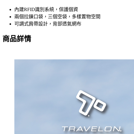
內建RFID識別系統，保護個資
兩個拉鍊口袋，三個空袋，多樣置物空間
可調式肩帶設計，背部透氣網布
商品詳情