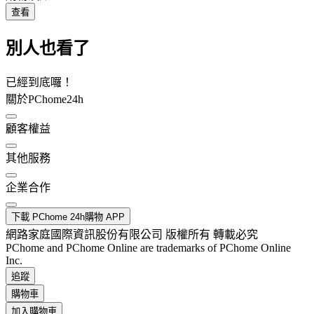
查看
別人也看了
已經到底囉！
關於PChome24h
顧客權益
其他服務
企業合作
下載 PChome 24h購物 APP
網路家庭國際資訊股份有限公司 版權所有 轉載必究
PChome and PChome Online are trademarks of PChome Online
Inc.
追蹤
購物車
加入購物車