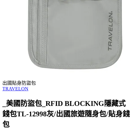
出國貼身防盜包
TRAVELON
_美國防盜包_RFID BLOCKING隱藏式
錢包TL-12998灰/出國旅遊隨身包/貼身錢
包