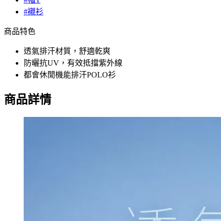
#襯衫
商品特色
透氣排汗材質，舒適乾爽
防曬抗UV，有效抵擋紫外線
都會休閒機能排汗POLO衫
商品詳情