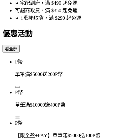
可宅配到府，滿 $490 起免運
可超商取貨，滿 $350 起免運
可 i 郵箱取貨，滿 $290 起免運
優惠活動
看全部
P幣
單筆滿$5000送200P幣
P幣
單筆滿$10000送400P幣
P幣
【限全盈+PAY】單筆滿$5000送100P幣